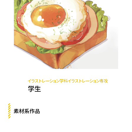
イラストレーション学科イラストレーション専攻
学生
素材系作品