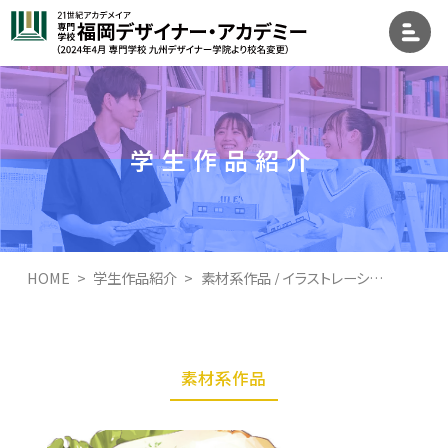
学生作品紹介
HOME
学生作品紹介
素材系作品 / イラストレーション学科イラストレーション専攻
素材系作品