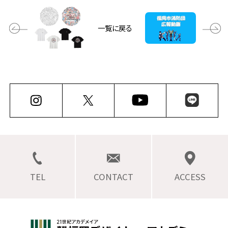
一覧に戻る
TEL
CONTACT
ACCESS