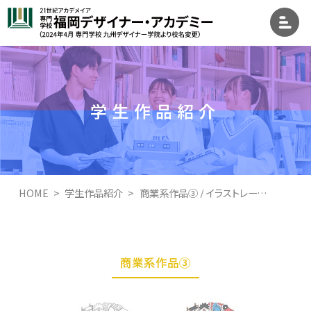
学生作品紹介
HOME
学生作品紹介
商業系作品③ / イラストレーション学科イラストレーション専攻
商業系作品③