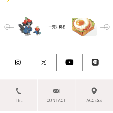
一覧に戻る
TEL
CONTACT
ACCESS