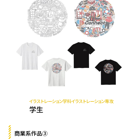
イラストレーション学科イラストレーション専攻
学生
商業系作品③