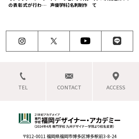
の表彰式が行われ
声優学科】⁡名刺制作
て
ました！
TEL
CONTACT
ACCESS
〒812-0011 福岡県福岡市博多区博多駅前3-8-24