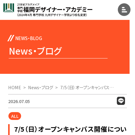
News・ブログ
HOME
News・ブログ
7/5（日）オープンキャンパス開催について
2026.07.05
ALL
7/5（日）オープンキャンパス開催につい