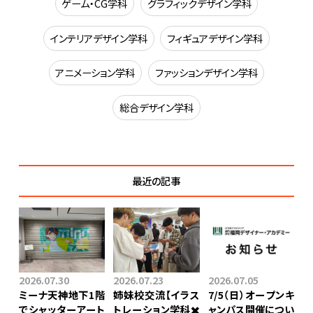
ゲーム・CG学科
グラフィックデザイン学科
インテリアデザイン学科
フィギュアデザイン学科
アニメーション学科
ファッションデザイン学科
総合デザイン学科
最近の記事
2026.07.30
2026.07.23
2026.07.05
ミーナ天神地下1階
姉妹校交流【イラス
7/5（日）オープンキ
でシャッターアート
トレーション学科✖️
ャンパス開催につい