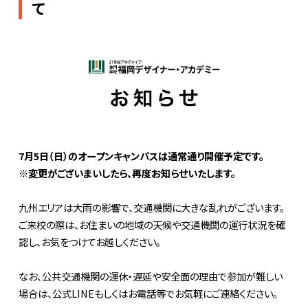
て
7月5日（日）のオープンキャンパスは通常通り開催予定です。
※変更がございまいしたら、再度お知らせいたします。
九州エリアは大雨の影響で、交通機関に大きな乱れがございます。
ご来校の際は、お住まいの地域の天候や交通機関の運行状況を確
認し、お気をつけてお越しください。
なお、公共交通機関の運休・遅延や安全面の理由で参加が難しい
場合は、公式LINEもしくはお電話等でお気軽にご連絡ください。