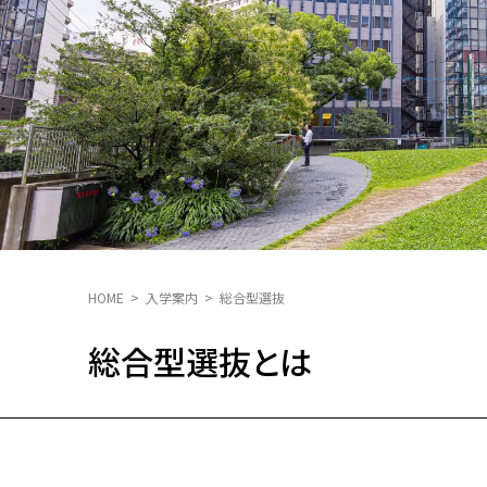
HOME
入学案内
総合型選抜
総合型選抜とは