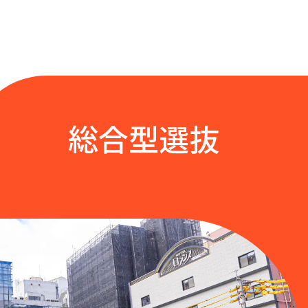
総合型選抜