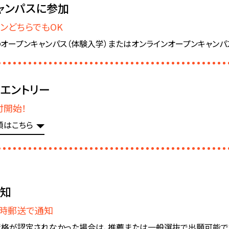
ャンパスに参加
ンどちらでもOK
オープンキャンパス（体験入学）またはオンラインオープンキャンパ
エントリー
付開始！
順はこちら
知
時郵送で通知
格が認定されなかった場合は、推薦または一般選抜で出願可能で