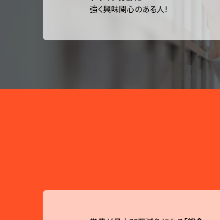
強く興味関心のある人!