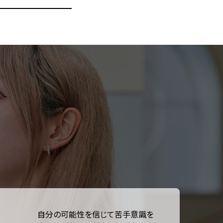
自分の可能性を信じて苦手意識を