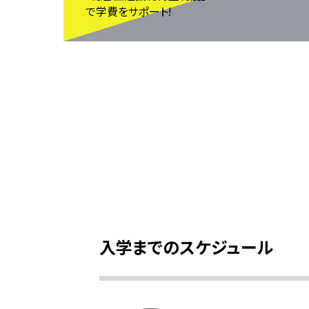
で学費をサポート!
入学までのスケジュール