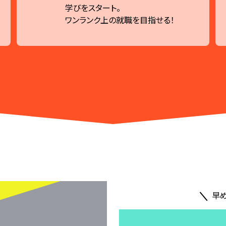
学びをスタート。
ワンランク上の就職を目指せる！
早