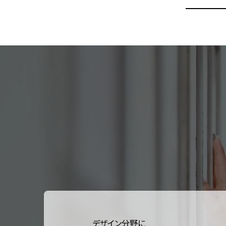
デザイン分野に