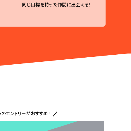
同じ目標を持った仲間に出会える！
めのエントリーがおすすめ！