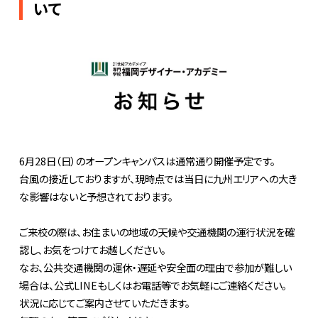
いて
6月28日（日）のオープンキャンパスは通常通り開催予定です。
台風の接近しておりますが、現時点では当日に九州エリアへの大き
な影響はないと予想されております。
ご来校の際は、お住まいの地域の天候や交通機関の運行状況を確
認し、お気をつけてお越しください。
なお、公共交通機関の運休・遅延や安全面の理由で参加が難しい
場合は、公式LINEもしくはお電話等でお気軽にご連絡ください。
状況に応じてご案内させていただきます。