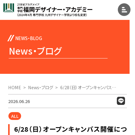
News・ブログ
HOME
News・ブログ
6/28（日）オープンキャンパス開催について
2026.06.26
ALL
6/28（日）オープンキャンパス開催につ