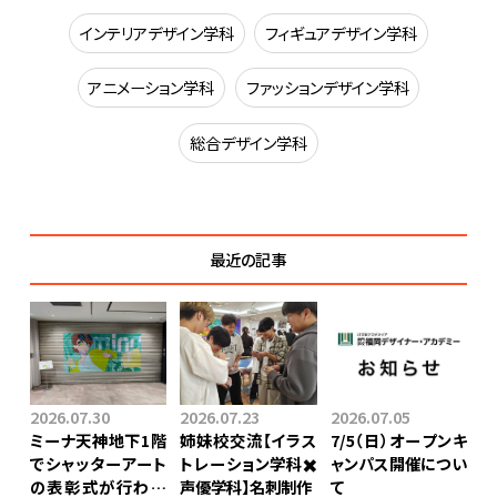
インテリアデザイン学科
フィギュアデザイン学科
アニメーション学科
ファッションデザイン学科
総合デザイン学科
最近の記事
2026.07.30
2026.07.23
2026.07.05
ミーナ天神地下1階
姉妹校交流【イラス
7/5（日）オープンキ
でシャッターアート
トレーション学科✖️
ャンパス開催につい
の表彰式が行われ
声優学科】⁡名刺制作
て