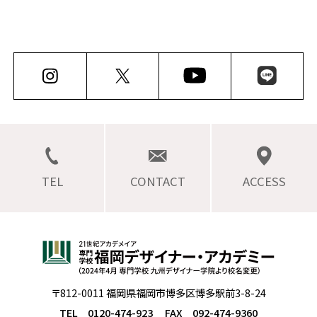
ました！
TEL
CONTACT
ACCESS
〒812-0011 福岡県福岡市博多区博多駅前3-8-24
TEL 0120-474-923
FAX 092-474-9360