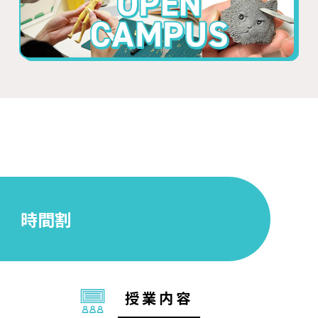
時間割
授業内容