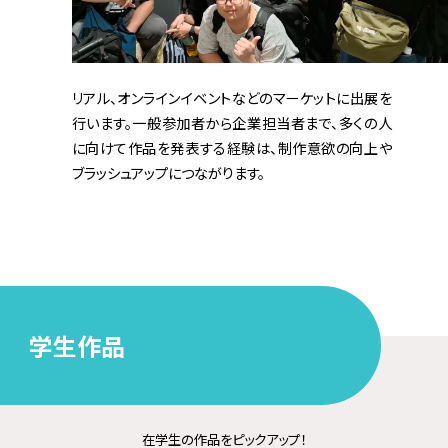
リアル、オンラインイベントなどのマーケットに出展を
行います。一般参加者から企業担当者まで、多くの人
に向けて作品を発表する経験は、制作意欲の向上や
ブラッシュアップにつながります。
学生作品
在学生の作品をピックアップ！