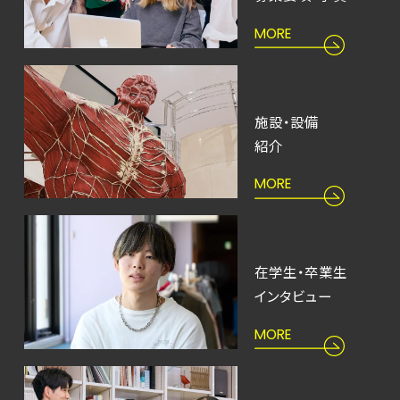
MORE
施設・設備
紹介
MORE
在学生・卒業生
インタビュー
MORE