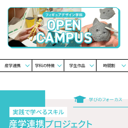
産学連携
学科の特徴
学生作品
時間割
学びのフォーカス
実践で学べるスキル
産学連携
プロジェクト