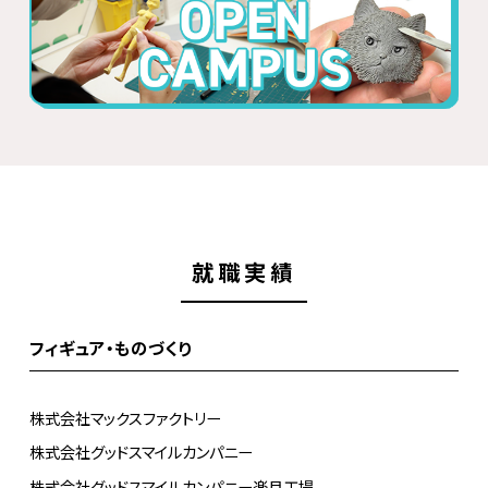
就職実績
フィギュア・ものづくり
株式会社マックスファクトリー
株式会社グッドスマイルカンパニー
株式会社グッドスマイルカンパニー楽月工場