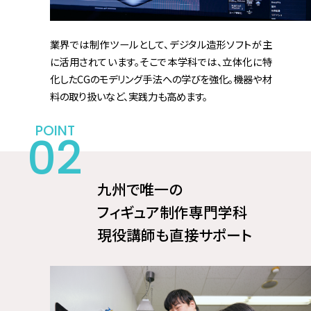
業界では制作ツールとして、デジタル造形ソフトが主
に活用されています。そこで本学科では、立体化に特
化したCGのモデリング手法への学びを強化。機器や材
料の取り扱いなど、実践力も高めます。
九州で唯一の
フィギュア制作専門学科
現役講師も直接サポート