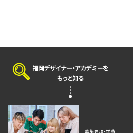
いています。
A
教室の使用は可能です。中には、申請が必要な教室もありま
す。質問などはどんどんしてください。大歓迎です。
福岡デザイナー・アカデミーを
もっと知る
募集要項・学費