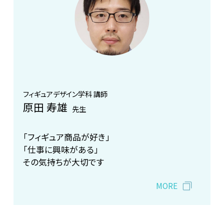
フィギュアデザイン学科 講師
原田 寿雄
先生
「フィギュア商品が好き」
「仕事に興味がある」
その気持ちが大切です
MORE