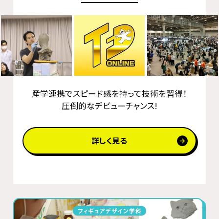
産学連携でスピード感を持って技術を習得！
圧倒的なデビューチャンス!
詳しく見る