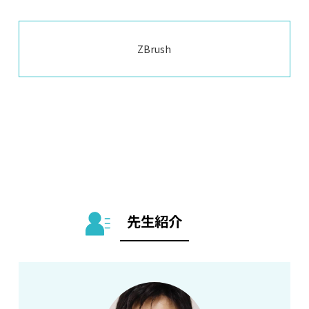
ZBrush
先生紹介