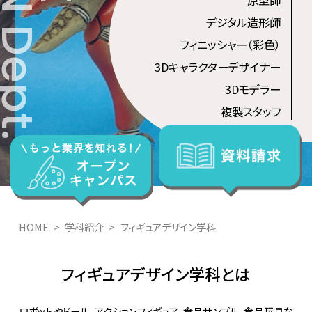
デジタル造形師
フィニッシャー（彩色）
3Dキャラクターデザイナー
3Dモデラー
複製スタッフ
HOME
学科紹介
フィギュアデザイン学科
フィギュアデザイン学科
とは
ロボットやドール、アクションフィギュア、食品サンプル、食品玩具な