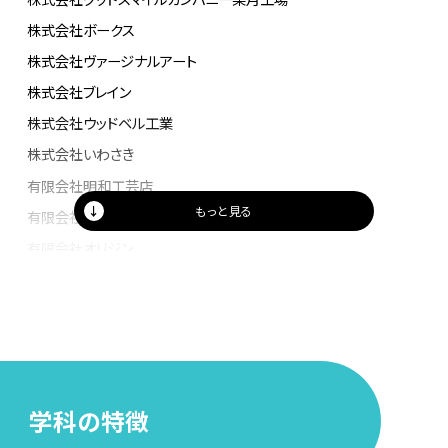
株式会社ボークス
株式会社ヴァージナルアート
株式会社ブレイン
株式会社ウッドベル工業
株式会社いわさき
有限会社明和工芸店
有限会社アール・シー・ベルグ
有限会社オリジン
学科の特徴