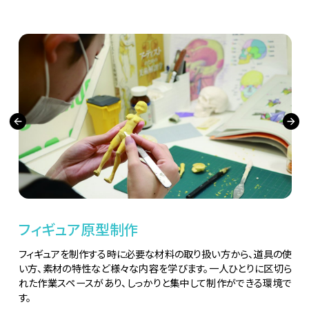
フィギュア原型制作
フィギュアを制作する時に必要な材料の取り扱い方から、道具の使
い方、素材の特性など様々な内容を学びます。一人ひとりに区切ら
れた作業スペースがあり、しっかりと集中して制作ができる環境で
す。