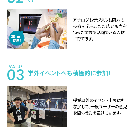
アナログもデジタルも両方の
技術を学ぶことで、広い視点を
持った業界で活躍できる人材
に育てます。
VALUE
03
学外イベントへも
積極的に参加！
授業以外のイベント出展にも
参加して、一般ユーザーの意見
を聞く機会を設けています。