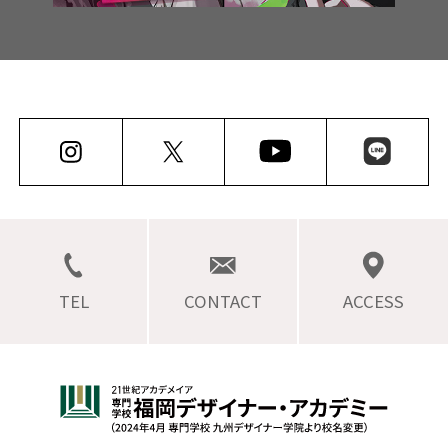
TEL
CONTACT
ACCESS