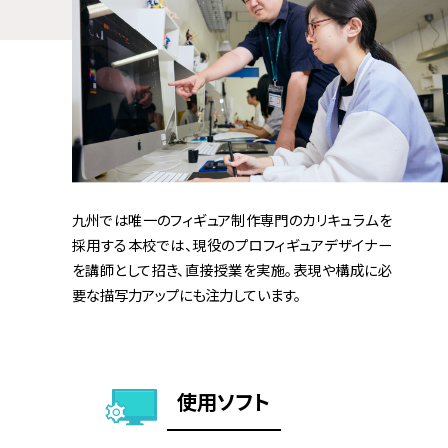
九州では唯一のフィギュア制作専門のカリキュラムを
採用する本校では、現役のプロフィギュアデザイナー
を講師として招き、直接授業を実施。表現や構成に必
要な描写力アップにも注力しています。
使用ソフト