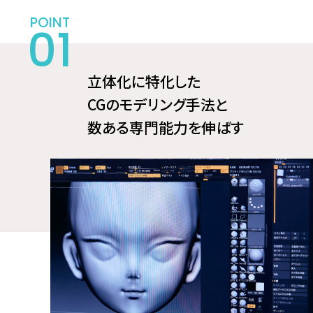
立体化に特化した
CGのモデリング手法と
数ある専門能力を伸ばす