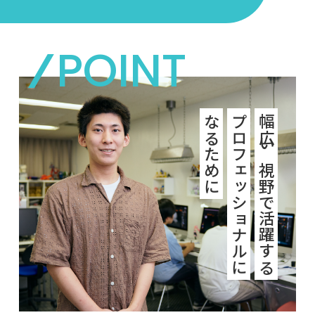
なるために
プロフェッショナルに
幅広い視野で活躍する