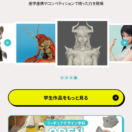
産学連携やコンペティションで培った力を発揮
学生作品をもっと見る