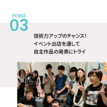
技術力アップのチャンス！
イベント出店を通して
自主作品の発表にトライ