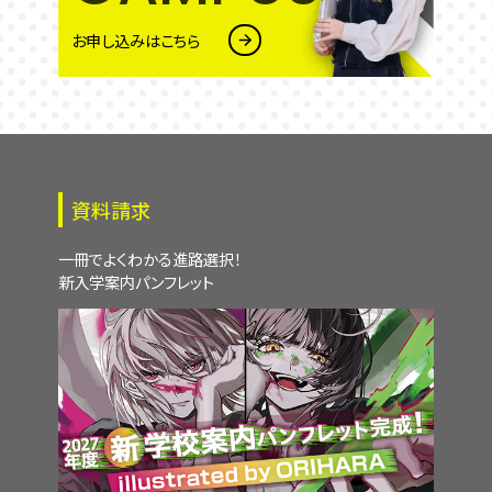
お申し込みはこちら
資料請求
一冊でよくわかる進路選択！
新入学案内パンフレット