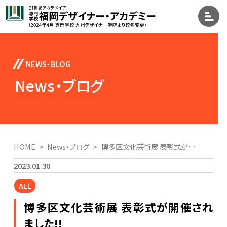
News・ブログ
HOME
News・ブログ
博多区文化芸術展 表彰式が開催されました!!
2023.01.30
ALL
博多区文化芸術展 表彰式が開催され
ました!!