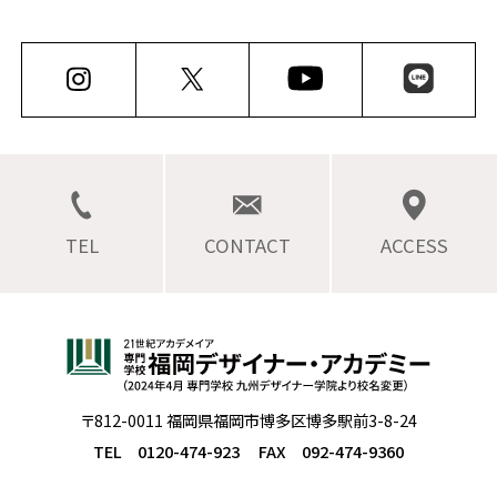
TEL
CONTACT
ACCESS
〒812-0011 福岡県福岡市博多区博多駅前3-8-24
TEL 0120-474-923
FAX 092-474-9360