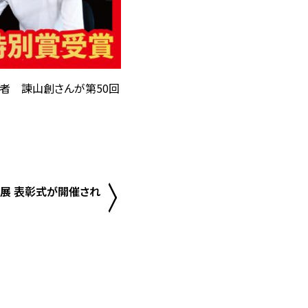
者 諫山創さんが第50回
展 表彰式が開催され