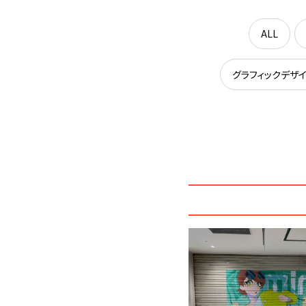
ALL
グラフィックデザ