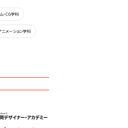
ム・CG学科
アニメーション学科