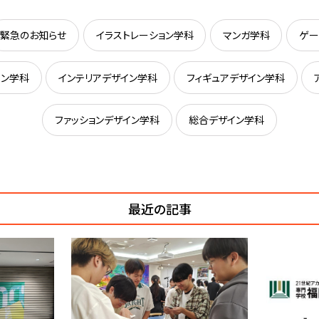
緊急のお知らせ
イラストレーション学科
マンガ学科
ゲー
イン学科
インテリアデザイン学科
フィギュアデザイン学科
ファッションデザイン学科
総合デザイン学科
最近の記事