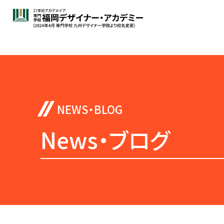
News・ブログ