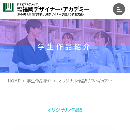
学生作品紹介
HOME
学生作品紹介
オリジナル作品5 / フィギュアデザイン学科
オリジナル作品5