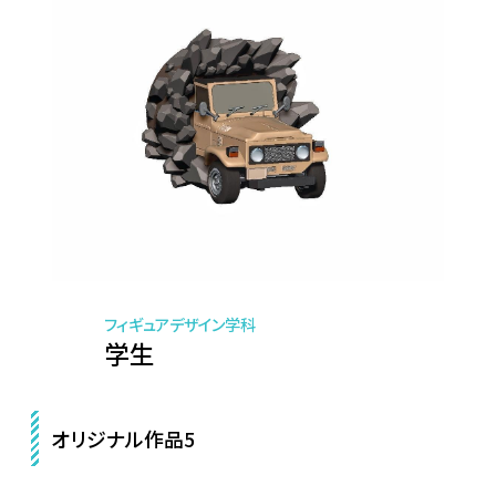
フィギュアデザイン学科
学生
オリジナル作品5