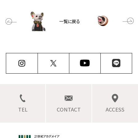
一覧に戻る
TEL
CONTACT
ACCESS