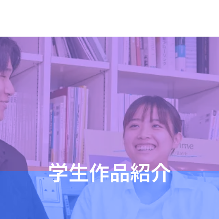
学生作品紹介