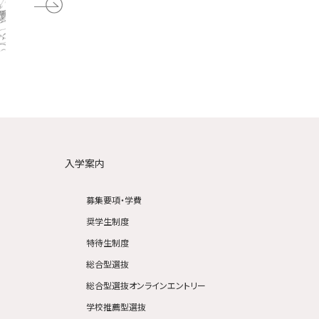
入学案内
募集要項・学費
奨学生制度
特待生制度
総合型選抜
総合型選抜オンラインエントリー
学校推薦型選抜