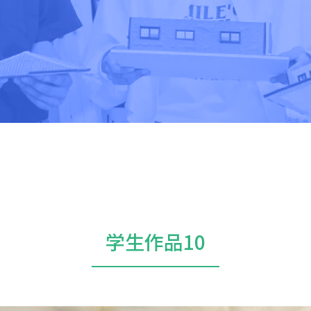
学生作品10