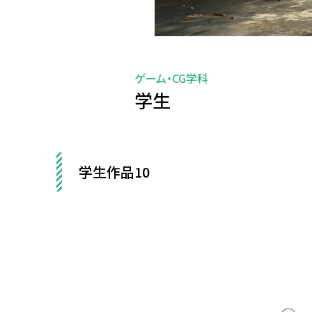
ゲーム・CG学科
学生
学生作品10