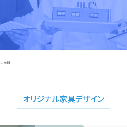
イン学科
オリジナル家具デザイン