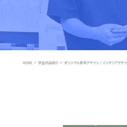
HOME
学生作品紹介
オリジナル家具デザイン / インテリアデザ