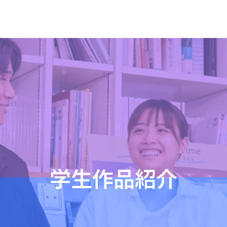
学生作品紹介