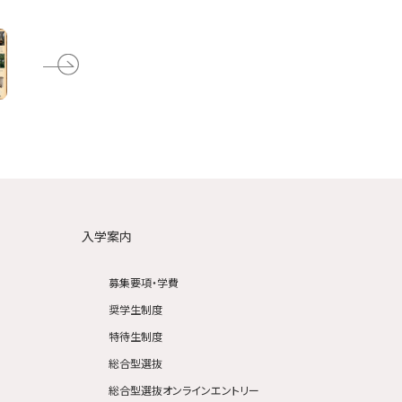
入学案内
募集要項・学費
奨学生制度
特待生制度
総合型選抜
総合型選抜オンラインエントリー