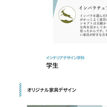
インテリアデザイン学科
学生
オリジナル家具デザイン