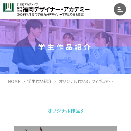
学生作品紹介
HOME
学生作品紹介
オリジナル作品3 / フィギュアデザイン学科
オリジナル作品3