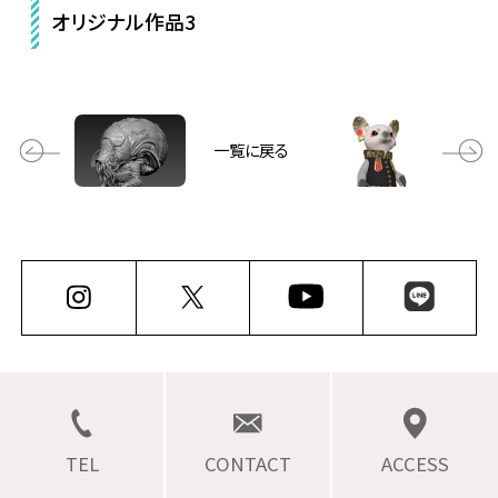
オリジナル作品3
一覧に戻る
TEL
CONTACT
ACCESS