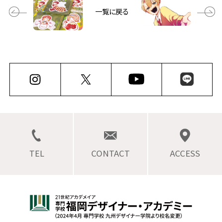
一覧に戻る
TEL
CONTACT
ACCESS