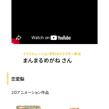
イラストレーション学科キャラクター専攻
まんまるめがね さん
恋愛脳
２Dアニメーション作品