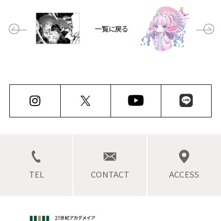
一覧に戻る
TEL
CONTACT
ACCESS