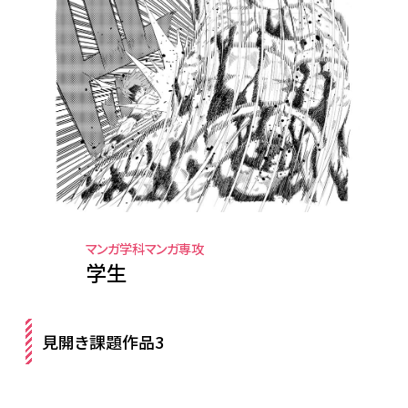
マンガ学科マンガ専攻
学生
見開き課題作品3