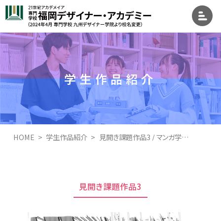
学生作品紹介
HOME
学生作品紹介
見開き課題作品3 / マンガ学科マンガ専攻
見開き課題作品3