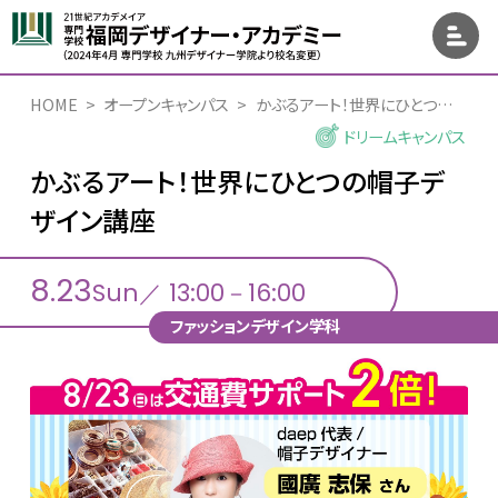
HOME
オープンキャンパス
かぶるアート！世界にひとつの帽子デザイン講座
ドリームキャンパス
かぶるアート！世界にひとつの帽子デ
ザイン講座
8.23
Sun／ 13:00－16:00
ファッションデザイン学科