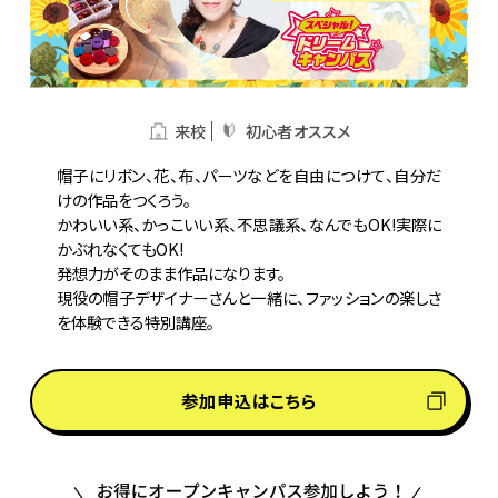
来校
初心者オススメ
帽子にリボン、花、布、パーツなどを自由につけて、自分だ
けの作品をつくろう。

かわいい系、かっこいい系、不思議系、なんでもOK!実際に
かぶれなくてもOK!

発想力がそのまま作品になります。

現役の帽子デザイナーさんと一緒に、ファッションの楽しさ
を体験できる特別講座。
参加申込はこちら