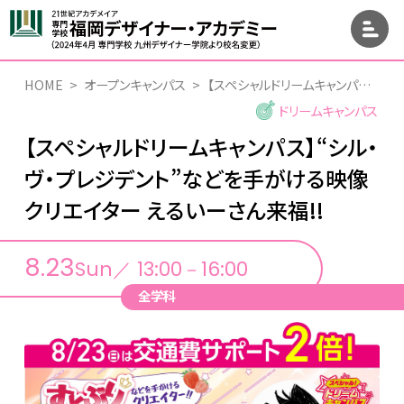
HOME
オープンキャンパス
【スペシャルドリームキャンパス】“シル・ヴ・プレジデント”などを手がける映像クリエイター えるいーさん来福!!
ドリームキャンパス
【スペシャルドリームキャンパス】“シル・
ヴ・プレジデント”などを手がける映像
クリエイター えるいーさん来福!!
8.23
Sun／ 13:00－16:00
全学科