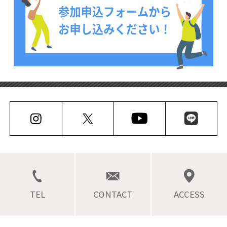
TEL
CONTACT
ACCESS