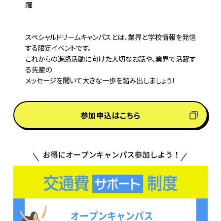
躍

スペシャルドリームキャンパスとは、業界と学校情報を発信
する限定イベントです。

これからの進路活動に向けた大切なお話や、業界で活躍す
る先輩の

参加申込はこちら