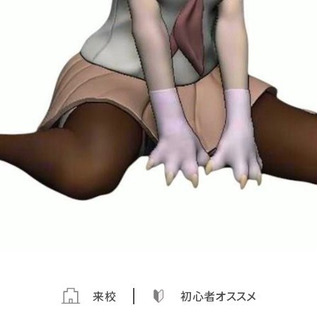
来校
初心者オススメ