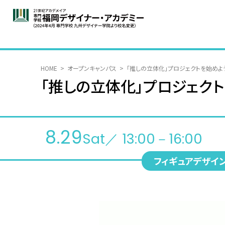
HOME
オープンキャンパス
「推しの立体化」プロジェクトを始めよ
「推しの立体化」プロジェク
8.29
Sat／ 13:00－16:00
フィギュアデザイ