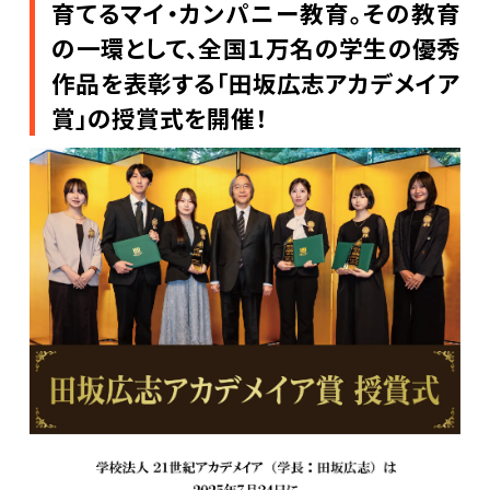
育てるマイ・カンパニー教育。その教育
の一環として、全国１万名の学生の優秀
作品を表彰する「田坂広志アカデメイア
賞」の授賞式を開催！