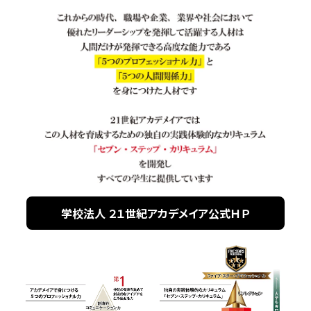
学校法人 ２１世紀アカデメイア公式ＨＰ