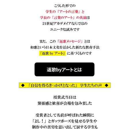
返歌byアートとは