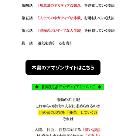
本書のアマゾンサイトはこちら