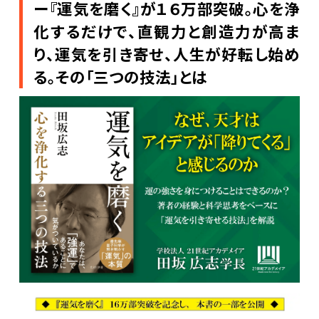
ー『運気を磨く』が１６万部突破。心を浄
化するだけで、直観力と創造力が高ま
り、運気を引き寄せ、人生が好転し始め
る。その「三つの技法」とは