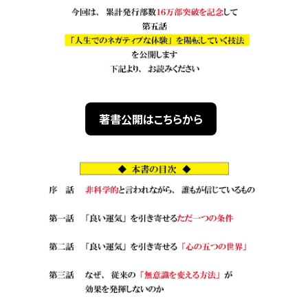
著書公開はこちらから