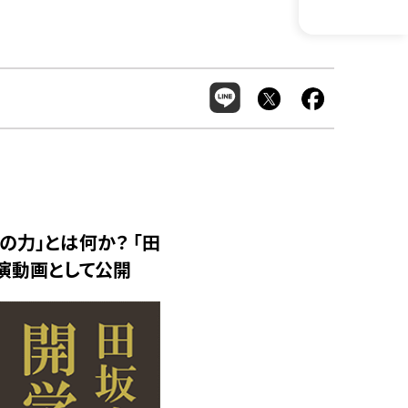
の力」とは何か？ 「田
演動画として公開