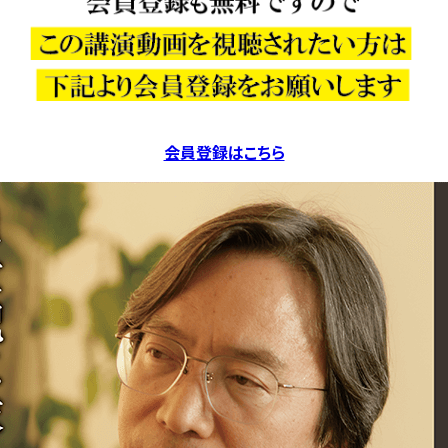
会員登録はこちら