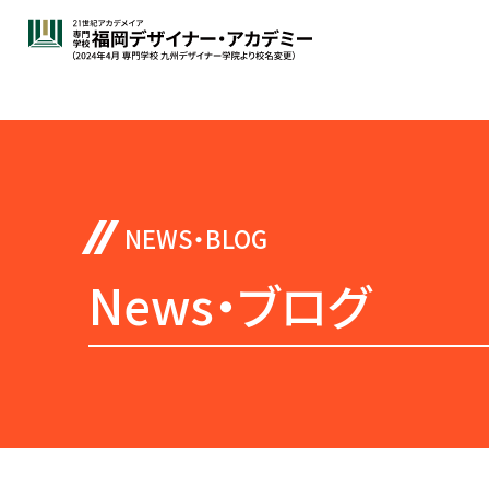
News・ブログ