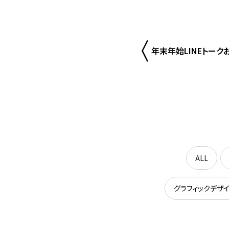
年末年始LINEトー
ALL
グラフィックデザ