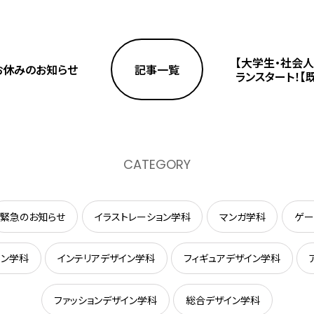
【大学生・社会
クお休みのお知らせ
記事一覧
ランスタート！【
CATEGORY
緊急のお知らせ
イラストレーション学科
マンガ学科
ゲー
イン学科
インテリアデザイン学科
フィギュアデザイン学科
ファッションデザイン学科
総合デザイン学科