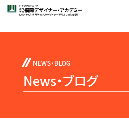
News・ブログ