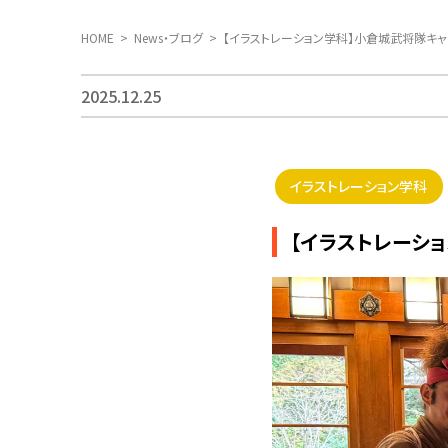
HOME
News・ブログ
【イラストレーション学科】小倉城武将隊キャ
2025.12.25
イラストレーション学科
【イラストレーシ