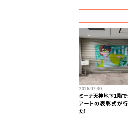
2026.07.30
ミーナ天神地下1階で
アートの表彰式が行
た！