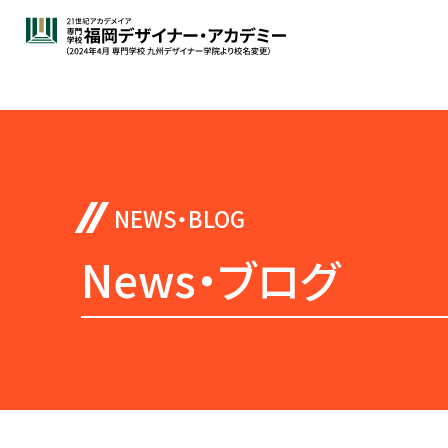
News・ブログ