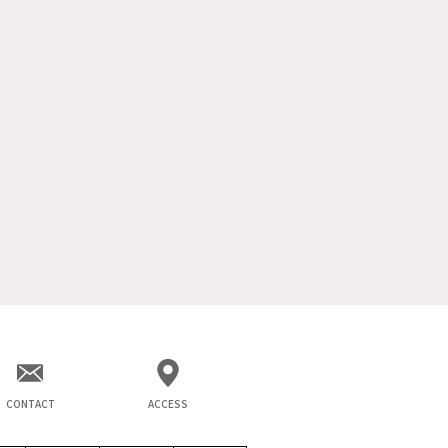
CONTACT
ACCESS