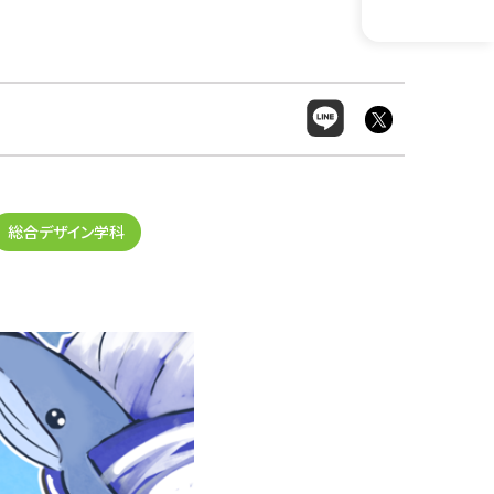
総合デザイン学科