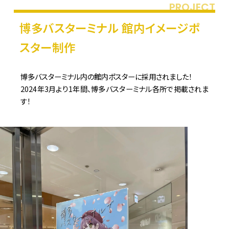
博多バスターミナル 館内イメージポ
スター制作
博多バスターミナル内の館内ポスターに採用されました！

2024年3月より1年間、博多バスターミナル各所で掲載されま
す！