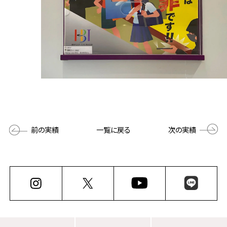
前の実績
一覧に戻る
次の実績