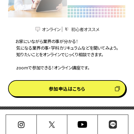
オンライン
初心者オススメ
お家にいながら業界の事が分かる！

 気になる業界の事・学科カリキュラムなどを聞いてみよう。

 知りたいことをオンラインでじっくり相談できます。

 zoomで参加できる！オンライン講座です。
参加申込はこちら