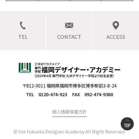
TEL
CONTACT
ACCESS
〒812-0011 福岡県福岡市博多区博多駅前3-8-24
TEL 0120-474-923
FAX 092-474-9360
個人情報保護方針
© the Fukuoka Designer Academy All Right Reserved.