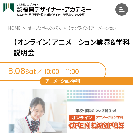
HOME
オープンキャンパス
【オンライン】アニメーション業界&学科説明会
【オンライン】アニメーション業界&学科
説明会
8.08
Sat／ 10:00－11:00
アニメーション学科