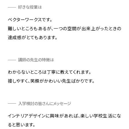
好きな授業は
ベクターワークスです。

難しいところもあるが、一つの空間が出来上がったときの
達成感がとてもあります。
講師の先生の特徴は
わからないところは丁寧に教えてくれます。

接しやすく、笑顔がかわいい先生ばかりです。
入学検討の皆さんにメッセージ
インテリアデザインに興味があれば、楽しい学校生活にな
ると思います。
