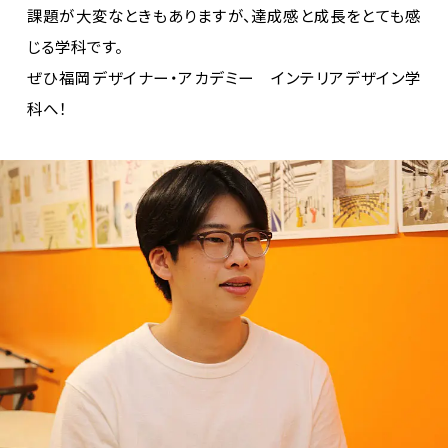
課題が大変なときもありますが、達成感と成長をとても感
じる学科です。

ぜひ福岡デザイナー・アカデミー　インテリアデザイン学
科へ！