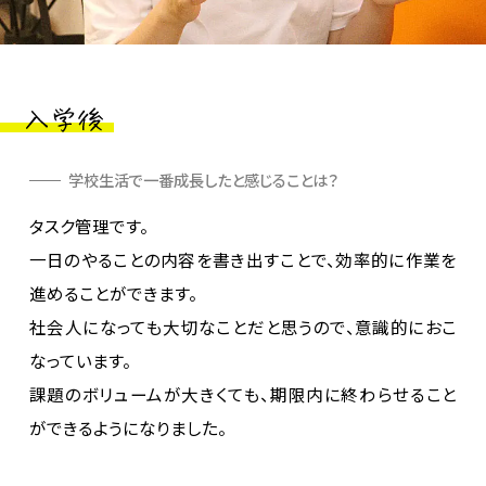
学校生活で一番成長したと感じることは？
タスク管理です。

一日のやることの内容を書き出すことで、効率的に作業を
進めることができます。

社会人になっても大切なことだと思うので、意識的におこ
なっています。

課題のボリュームが大きくても、期限内に終わらせること
ができるようになりました。