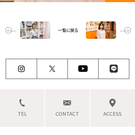
一覧に戻る
TEL
CONTACT
ACCESS