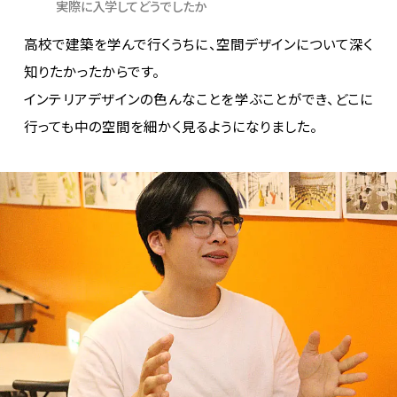
実際に入学してどうでしたか
高校で建築を学んで行くうちに、空間デザインについて深く
知りたかったからです。

インテリアデザインの色んなことを学ぶことができ、どこに
行っても中の空間を細かく見るようになりました。