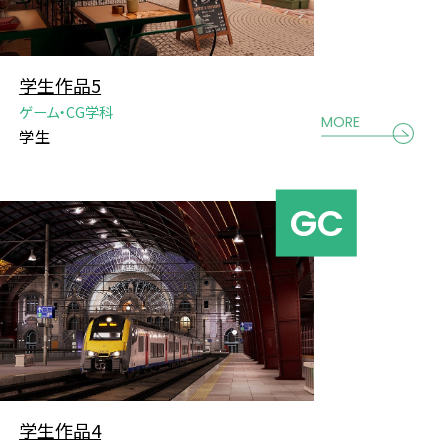
学生作品5
ゲーム・CG学科
MORE
学生
学生作品4