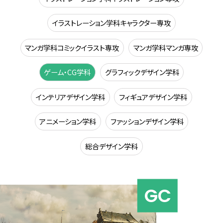
イラストレーション学科キャラクター専攻
マンガ学科コミックイラスト専攻
マンガ学科マンガ専攻
ゲーム・CG学科
グラフィックデザイン学科
インテリアデザイン学科
フィギュアデザイン学科
アニメーション学科
ファッションデザイン学科
総合デザイン学科