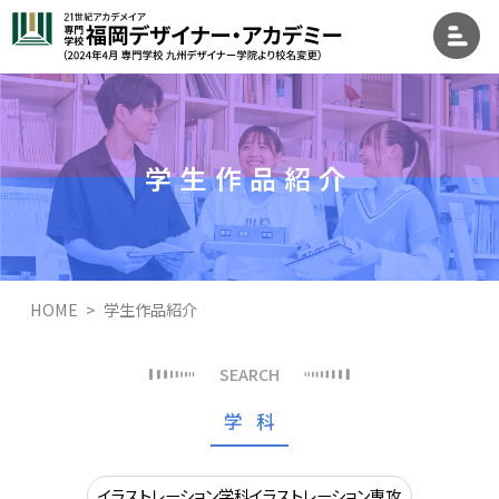
学生作品紹介
HOME
学生作品紹介
学科
イラストレーション学科イラストレーション専攻