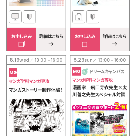
お申し込み
詳細はこちら
お申し込み
詳細はこちら
8.19
8.23
wed／ 13:00－16:00
sun／ 13:00－16:00
ドリームキャンパス
マンガ学科マンガ専攻
マンガ学科マンガ専攻
漫画家 飛口芽衣先生×太
マンガストーリー制作体験！
川善之先生スペシャル対談