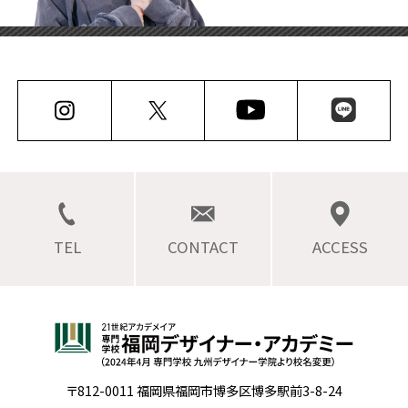
TEL
CONTACT
ACCESS
〒812-0011 福岡県福岡市博多区博多駅前3-8-24