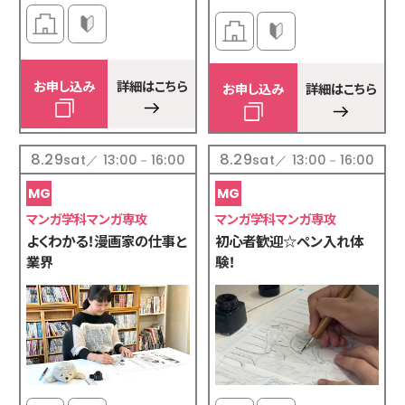
お申し込み
詳細はこちら
お申し込み
詳細はこちら
8.29
8.29
sat／ 13:00－16:00
sat／ 13:00－16:00
マンガ学科マンガ専攻
マンガ学科マンガ専攻
よくわかる！漫画家の仕事と
初心者歓迎☆ペン入れ体
業界
験！