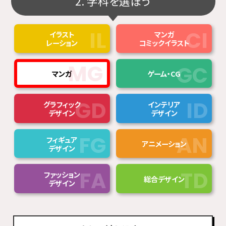
2. 学科を選ぼう
イラスト
マンガ
レーション
コミックイラスト
マンガ
ゲーム・CG
グラフィック
インテリア
デザイン
デザイン
フィギュア
アニメーション
デザイン
ファッション
総合デザイン
デザイン