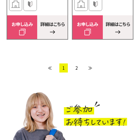
お申し込み
詳細はこちら
お申し込み
詳細はこちら
≪
1
2
≫