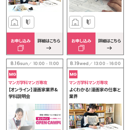
お申し込み
詳細はこちら
お申し込み
詳細はこちら
8.16
8.19
sun／ 10:00－11:00
wed／ 13:00－16:00
マンガ学科マンガ専攻
マンガ学科マンガ専攻
【オンライン】漫画家業界&
よくわかる！漫画家の仕事と
学科説明会
業界