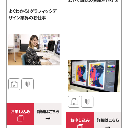
よくわかる！グラフィックデ
ザイン業界のお仕事
お申し込み
詳細はこちら
お申し込み
詳細はこちら