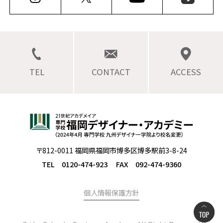
TEL
CONTACT
ACCESS
〒812-0011 福岡県福岡市博多区博多駅前3-8-24
TEL 0120-474-923
FAX 092-474-9360
個人情報保護方針