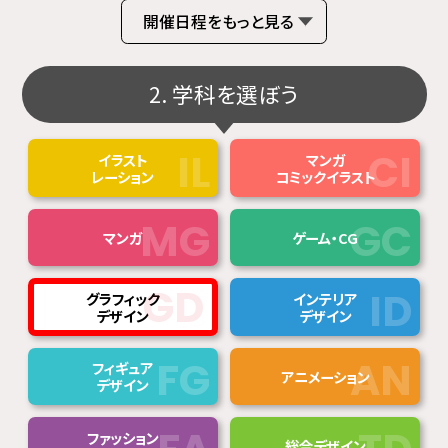
開催日程をもっと見る
2. 学科を選ぼう
イラスト
マンガ
レーション
コミックイラスト
マンガ
ゲーム・CG
グラフィック
インテリア
デザイン
デザイン
フィギュア
アニメーション
デザイン
ファッション
総合デザイン