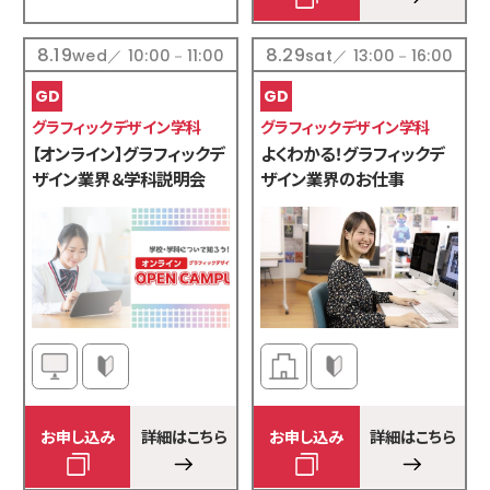
8.19
8.29
wed／ 10:00－11:00
sat／ 13:00－16:00
グラフィックデザイン学科
グラフィックデザイン学科
【オンライン】グラフィックデ
よくわかる！グラフィックデ
ザイン業界＆学科説明会
ザイン業界のお仕事
お申し込み
詳細はこちら
お申し込み
詳細はこちら