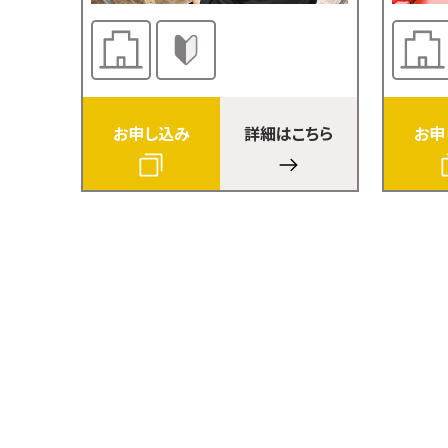
お申し込み
詳細はこちら
お申