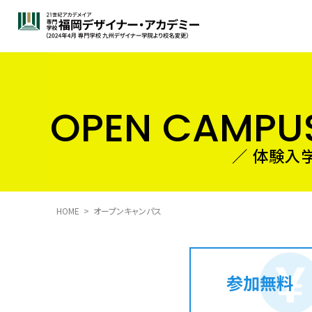
OPEN CAMPU
HOME
オープンキャンパス
参加無料